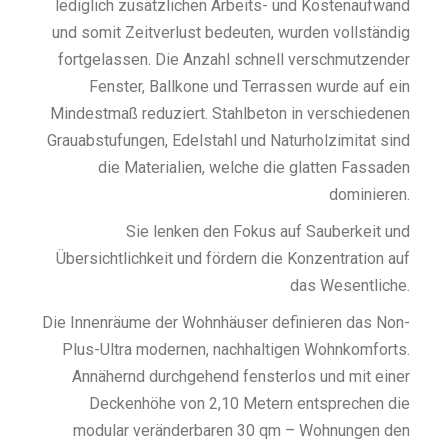
lediglich zusätzlichen Arbeits- und Kostenaufwand
und somit Zeitverlust bedeuten, wurden vollständig
fortgelassen. Die Anzahl schnell verschmutzender
Fenster, Ballkone und Terrassen wurde auf ein
Mindestmaß reduziert. Stahlbeton in verschiedenen
Grauabstufungen, Edelstahl und Naturholzimitat sind
die Materialien, welche die glatten Fassaden
dominieren.
Sie lenken den Fokus auf Sauberkeit und
Übersichtlichkeit und fördern die Konzentration auf
das Wesentliche.
Die Innenräume der Wohnhäuser definieren das Non-
Plus-Ultra modernen, nachhaltigen Wohnkomforts.
Annähernd durchgehend fensterlos und mit einer
Deckenhöhe von 2,10 Metern entsprechen die
modular veränderbaren 30 qm – Wohnungen den