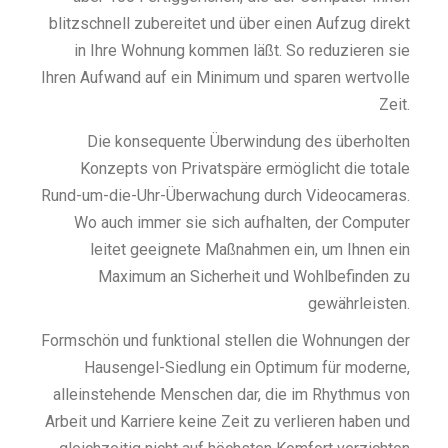
blitzschnell zubereitet und über einen Aufzug direkt
in Ihre Wohnung kommen läßt. So reduzieren sie
Ihren Aufwand auf ein Minimum und sparen wertvolle
Zeit.
Die konsequente Überwindung des überholten
Konzepts von Privatspäre ermöglicht die totale
Rund-um-die-Uhr-Überwachung durch Videocameras.
Wo auch immer sie sich aufhalten, der Computer
leitet geeignete Maßnahmen ein, um Ihnen ein
Maximum an Sicherheit und Wohlbefinden zu
gewährleisten.
Formschön und funktional stellen die Wohnungen der
Hausengel-Siedlung ein Optimum für moderne,
alleinstehende Menschen dar, die im Rhythmus von
Arbeit und Karriere keine Zeit zu verlieren haben und